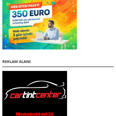
REKLAM ALANI