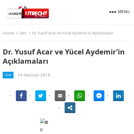
MENU
Home
Dini
Dr. Yusuf Acar ve Yücel Aydemir’in Açıklamaları
Dr. Yusuf Acar ve Yücel Aydemir’in
Açıklamaları
14 Haziran 2014
DINI