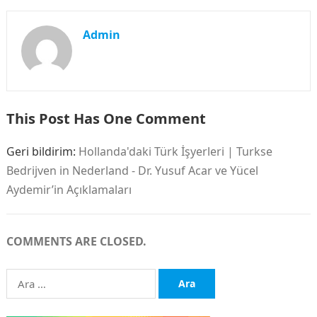
Admin
This Post Has One Comment
Geri bildirim:
Hollanda'daki Türk İşyerleri | Turkse
Bedrijven in Nederland - Dr. Yusuf Acar ve Yücel
Aydemir’in Açıklamaları
COMMENTS ARE CLOSED.
Arama: