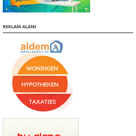
REKLAM ALANI