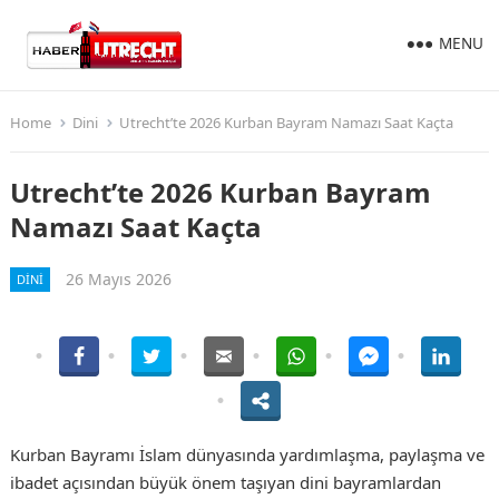
MENU
Home
Dini
Utrecht’te 2026 Kurban Bayram Namazı Saat Kaçta
Utrecht’te 2026 Kurban Bayram
Namazı Saat Kaçta
26 Mayıs 2026
DINI
Kurban Bayramı İslam dünyasında yardımlaşma, paylaşma ve
ibadet açısından büyük önem taşıyan dini bayramlardan