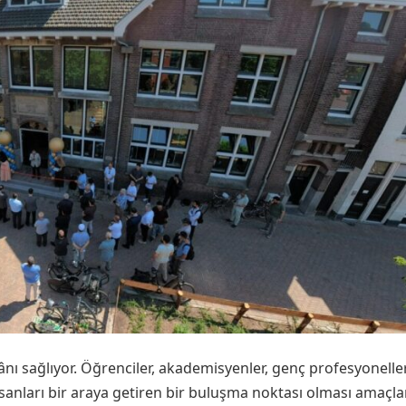
ânı sağlıyor. Öğrenciler, akademisyenler, genç profesyonelle
insanları bir araya getiren bir buluşma noktası olması amaçla