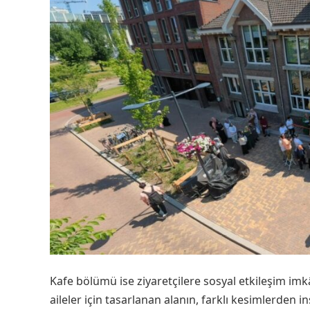
Kafe bölümü ise ziyaretçilere sosyal etkileşim imk
aileler için tasarlanan alanın, farklı kesimlerden 