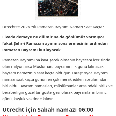
Utrecht’te 2026 Yılı Ramazan Bayram Namazı Saat Kaçta?
Elveda demeye ne dilimiz ne de gönlümüz varmıyor
fakat Şehr-i Ramazan
ayının sona ermesinin ardından
Ramazan Bayramı kutlayacak.
Ramazan Bayramı’na kavuşacak olmanın heyecanı içerisinde
olan milyonlarca Müslüman, bayramın ilk günü kılınacak
bayram namazının saat kaçta olduğunu araştırıyor. Bayram
namazı saat kaçta günün en çok merak edilen sorularından
biri oldu. Bayram namazları, müslümanlar arasindaki birlik ve
beraberligin güzel bir göstergesi olarak bayramların birinci
günü, kuşluk vaktinde kılınır.
Utrecht için Sabah namazı 06:00