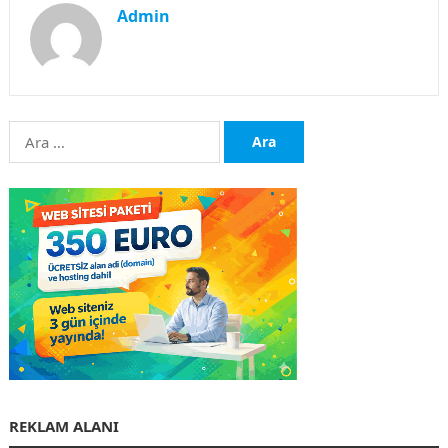
Admin
Arama:
REKLAM ALANI