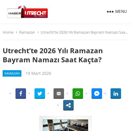
MENU
Home
Ramazan
Utrecht’te 2026 Yılı Ramazan Bayram Namazı Saat Kaçta?
Utrecht’te 2026 Yılı Ramazan
Bayram Namazı Saat Kaçta?
19 Mart 2026
RAMAZAN