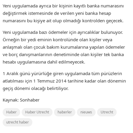
Yeni uygulamada ayrıca bir kişinin kayıtlı banka numarasını
değiştirmek istemesinde de verilen yeni banka hesap
numarasını bu kişiye ait olup olmadığı kontrolden geçecek.
Yeni uygulamada bazı ödemeler için ayrıcalıklar bulunuyor.
Örneğin bir yedi eminin kontrolünde olan kişiler veya
anlaşmalı olan çocuk bakım kurumalarına yapılan ödemeler
ve borç danışmanlarının denetiminde olan kişiler tek banka
hesabı uygulamasına dahil edilmeyecek.
1 Aralık günü yürürlüğe giren uygulamada tüm pürüzlerin
atlatılması için 1 Temmuz 2014 tarihine kadar olan dönemin
geçiş dönemi olacağı belirtiliyor.
Kaynak: Sonhaber
Haber
Haber Utrecht
haberler
nieuws
Utrecht
utrecht haber