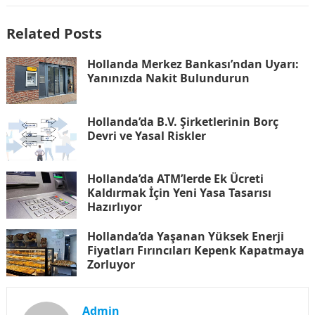
Related Posts
Hollanda Merkez Bankası’ndan Uyarı:
Yanınızda Nakit Bulundurun
Hollanda’da B.V. Şirketlerinin Borç
Devri ve Yasal Riskler
Hollanda’da ATM’lerde Ek Ücreti
Kaldırmak İçin Yeni Yasa Tasarısı
Hazırlıyor
Hollanda’da Yaşanan Yüksek Enerji
Fiyatları Fırıncıları Kepenk Kapatmaya
Zorluyor
Admin