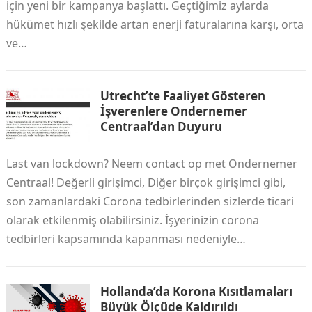
için yeni bir kampanya başlattı. Geçtiğimiz aylarda
hükümet hızlı şekilde artan enerji faturalarına karşı, orta
ve…
Utrecht’te Faaliyet Gösteren
İşverenlere Ondernemer
Centraal’dan Duyuru
Last van lockdown? Neem contact op met Ondernemer
Centraal! Değerli girişimci, Diğer birçok girişimci gibi,
son zamanlardaki Corona tedbirlerinden sizlerde ticari
olarak etkilenmiş olabilirsiniz. İşyerinizin corona
tedbirleri kapsamında kapanması nedeniyle…
Hollanda’da Korona Kısıtlamaları
Büyük Ölçüde Kaldırıldı