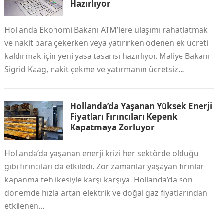
Hazırlıyor
Hollanda Ekonomi Bakanı ATM’lere ulaşımı rahatlatmak
ve nakit para çekerken veya yatırırken ödenen ek ücreti
kaldırmak için yeni yasa tasarısı hazırlıyor. Maliye Bakanı
Sigrid Kaag, nakit çekme ve yatırmanın ücretsiz…
Hollanda’da Yaşanan Yüksek Enerji
Fiyatları Fırıncıları Kepenk
Kapatmaya Zorluyor
Hollanda’da yaşanan enerji krizi her sektörde olduğu
gibi fırıncıları da etkiledi. Zor zamanlar yaşayan fırınlar
kapanma tehlikesiyle karşı karşıya. Hollanda’da son
dönemde hızla artan elektrik ve doğal gaz fiyatlarından
etkilenen…