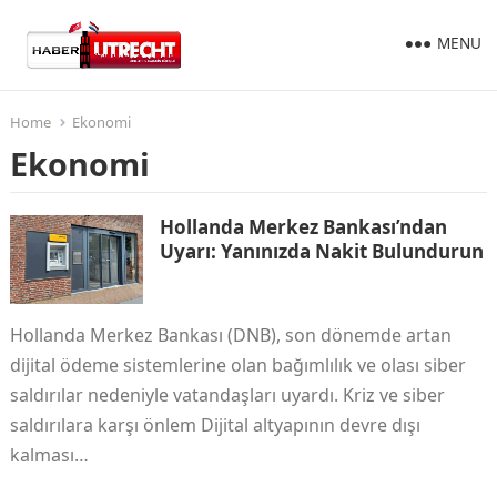
MENU
Home
Ekonomi
Ekonomi
Hollanda Merkez Bankası’ndan
Uyarı: Yanınızda Nakit Bulundurun
Hollanda Merkez Bankası (DNB), son dönemde artan
dijital ödeme sistemlerine olan bağımlılık ve olası siber
saldırılar nedeniyle vatandaşları uyardı. Kriz ve siber
saldırılara karşı önlem Dijital altyapının devre dışı
kalması…