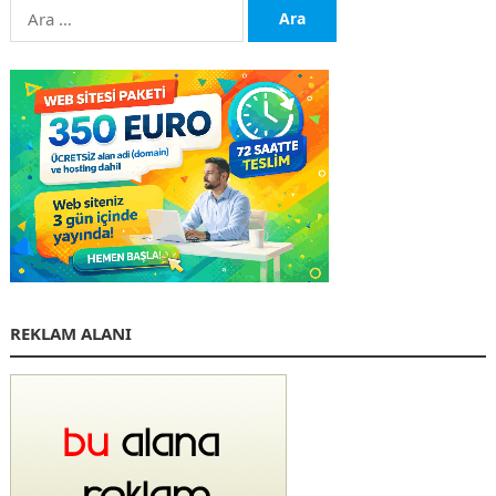
Arama:
REKLAM ALANI