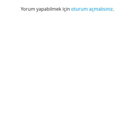
Yorum yapabilmek için
oturum açmalısınız
.