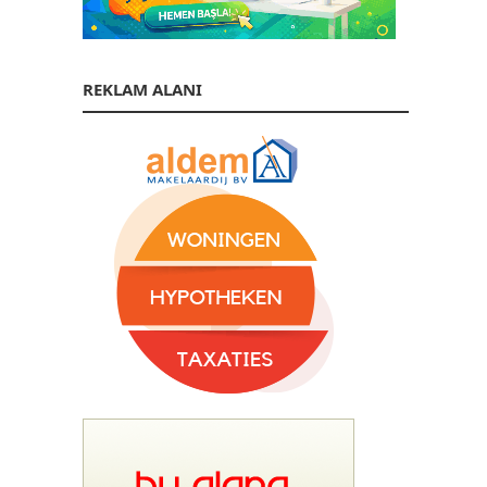
REKLAM ALANI