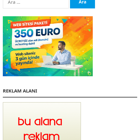
REKLAM ALANI