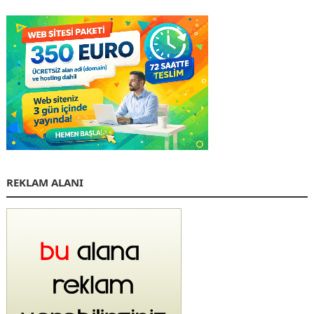
REKLAM ALANI