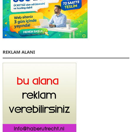
REKLAM ALANI