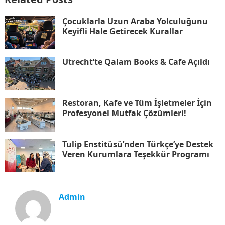
Çocuklarla Uzun Araba Yolculuğunu
Keyifli Hale Getirecek Kurallar
Utrecht’te Qalam Books & Cafe Açıldı
Restoran, Kafe ve Tüm İşletmeler İçin
Profesyonel Mutfak Çözümleri!
Tulip Enstitüsü’nden Türkçe’ye Destek
Veren Kurumlara Teşekkür Programı
Admin