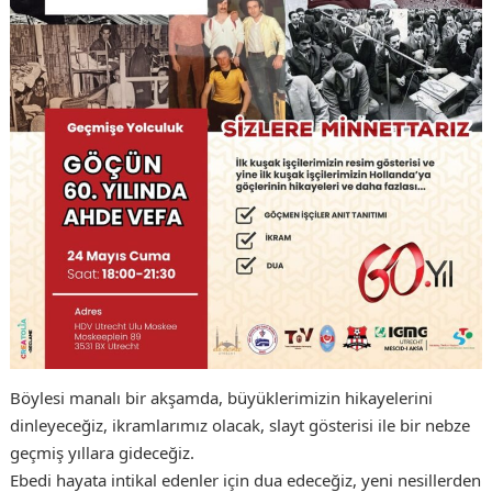
Böylesi manalı bir akşamda, büyüklerimizin hikayelerini
dinleyeceğiz, ikramlarımız olacak, slayt gösterisi ile bir nebze
geçmiş yıllara gideceğiz.
Ebedi hayata intikal edenler için dua edeceğiz, yeni nesillerden