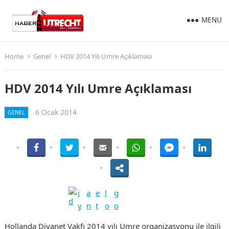
MENU
Home
Genel
HDV 2014 Yılı Umre Açıklaması
HDV 2014 Yılı Umre Açıklaması
6 Ocak 2014
GENEL
Hollanda Diyanet Vakfı 2014 yılı Umre organizasyonu ile ilgili