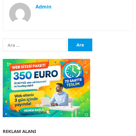
Admin
Arama:
REKLAM ALANI