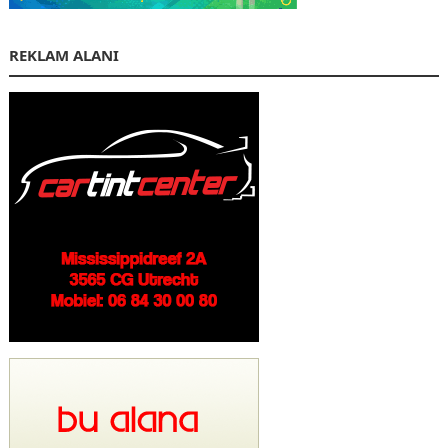
REKLAM ALANI