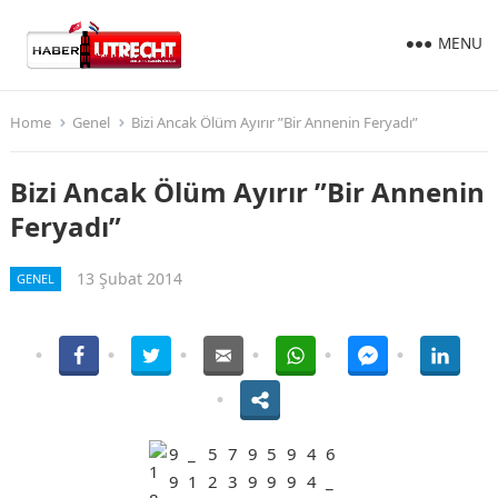
MENU
Home
Genel
Bizi Ancak Ölüm Ayırır ”Bir Annenin Feryadı”
Bizi Ancak Ölüm Ayırır ”Bir Annenin
Feryadı”
13 Şubat 2014
GENEL