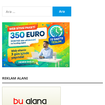
Arama:
REKLAM ALANI