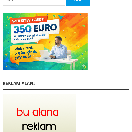
REKLAM ALANI