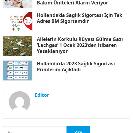
Bakım Üniteleri Alarm Veriyor
Hollanda’da Saglık Sigortası İçin Tek
Adres BM Sigortamdır
Ailelerin Korkulu Rüyası Gülme Gazı
‘Lachgas’ 1 Ocak 2023’den itibaren
Yasaklanıyor
Hollanda’da 2023 Sağlık Sigortası
Primlerini Açıkladı
Editor
Arama: