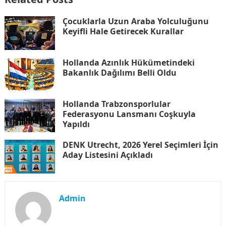
Çocuklarla Uzun Araba Yolculuğunu
Keyifli Hale Getirecek Kurallar
Hollanda Azınlık Hükümetindeki
Bakanlık Dağılımı Belli Oldu
Hollanda Trabzonsporlular
Federasyonu Lansmanı Coşkuyla
Yapıldı
DENK Utrecht, 2026 Yerel Seçimleri İçin
Aday Listesini Açıkladı
Admin