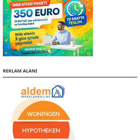
REKLAM ALANI