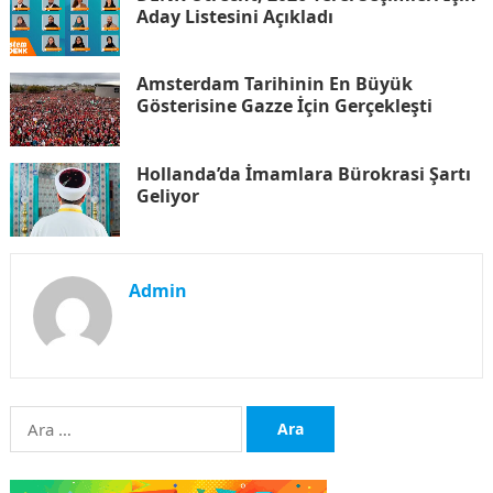
Aday Listesini Açıkladı
Amsterdam Tarihinin En Büyük
Gösterisine Gazze İçin Gerçekleşti
Hollanda’da İmamlara Bürokrasi Şartı
Geliyor
Admin
Arama: