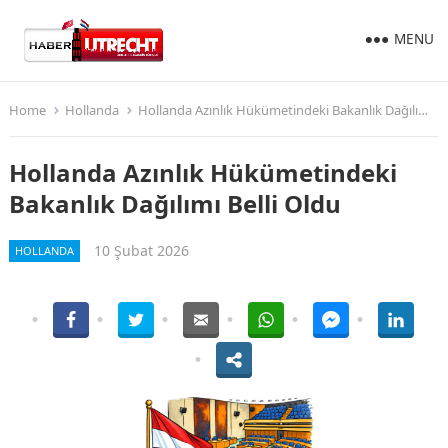
MENU
Home
Hollanda
Hollanda Azınlık Hükümetindeki Bakanlık Dağılımı Belli Oldu
Hollanda Azınlık Hükümetindeki
Bakanlık Dağılımı Belli Oldu
10 Şubat 2026
HOLLANDA