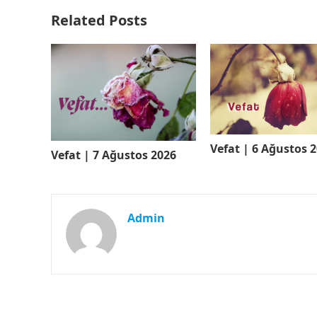
Related Posts
Vefat | 6 Ağustos 
Vefat | 7 Ağustos 2026
Admin