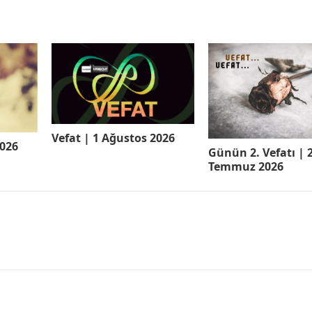
Vefat | 1 Ağustos 2026
2026
Günün 2. Vefatı | 
Temmuz 2026