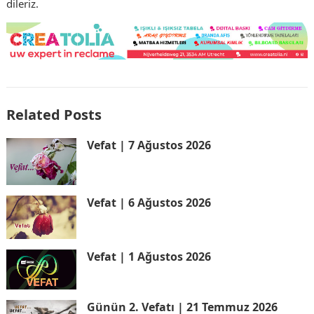
dileriz.
Related Posts
Vefat | 7 Ağustos 2026
Vefat | 6 Ağustos 2026
Vefat | 1 Ağustos 2026
Günün 2. Vefatı | 21 Temmuz 2026