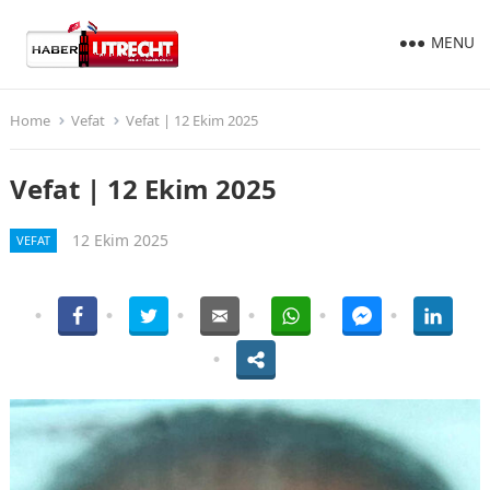
MENU
Home
Vefat
Vefat | 12 Ekim 2025
Vefat | 12 Ekim 2025
12 Ekim 2025
VEFAT