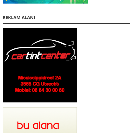
REKLAM ALANI