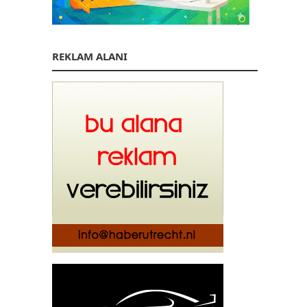
REKLAM ALANI