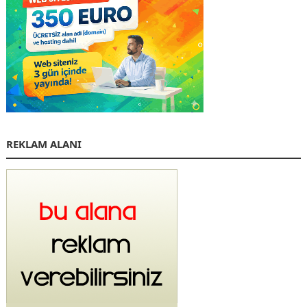
REKLAM ALANI