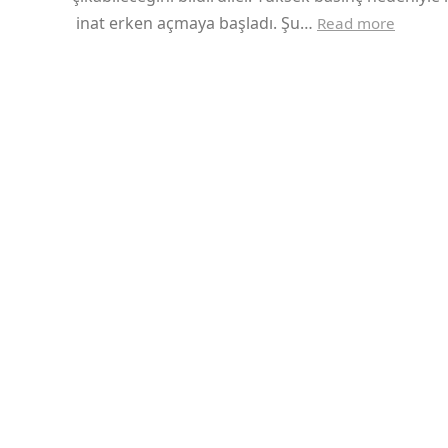
inat erken açmaya başladı. Şu…
Read more