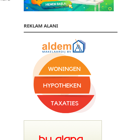
REKLAM ALANI