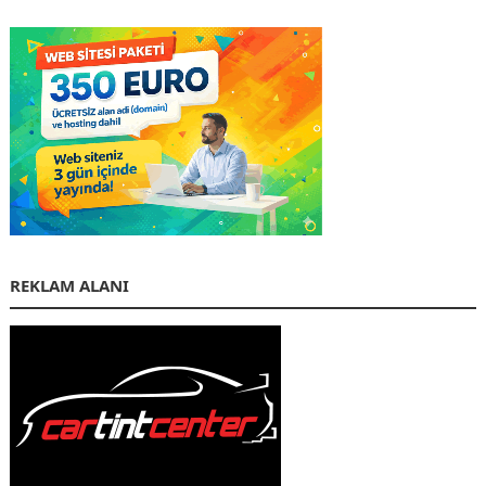
REKLAM ALANI