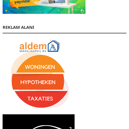
REKLAM ALANI