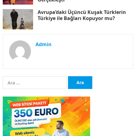
Avrupa’daki Üçüncü Kuşak Türklerin
Türkiye ile Bağları Kopuyor mu?
Admin
Arama: