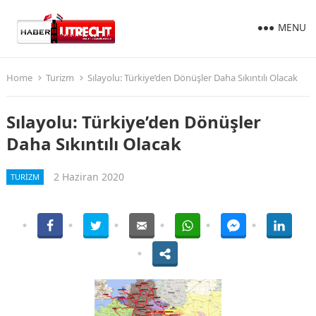
MENU
Home
Turizm
Sılayolu: Türkiye’den Dönüşler Daha Sıkıntılı Olacak
Sılayolu: Türkiye’den Dönüşler
Daha Sıkıntılı Olacak
2 Haziran 2020
TURIZM