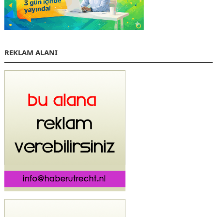
REKLAM ALANI