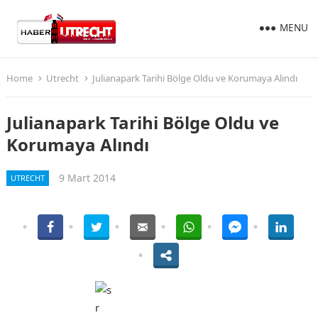
MENU
Home
Utrecht
Julianapark Tarihi Bölge Oldu ve Korumaya Alındı
Julianapark Tarihi Bölge Oldu ve
Korumaya Alındı
9 Mart 2014
UTRECHT