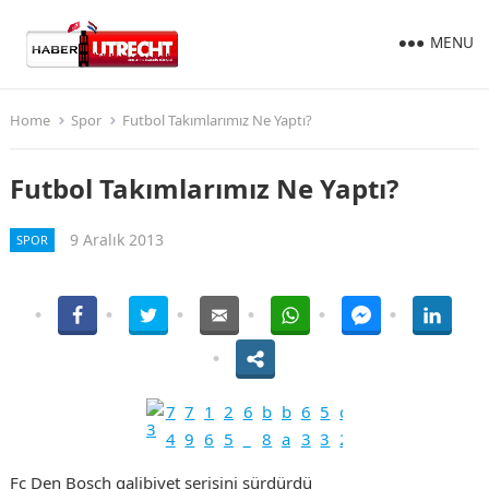
MENU
Home
Spor
Futbol Takımlarımız Ne Yaptı?
Futbol Takımlarımız Ne Yaptı?
9 Aralık 2013
SPOR
Fc Den Bosch galibiyet serisini sürdürdü