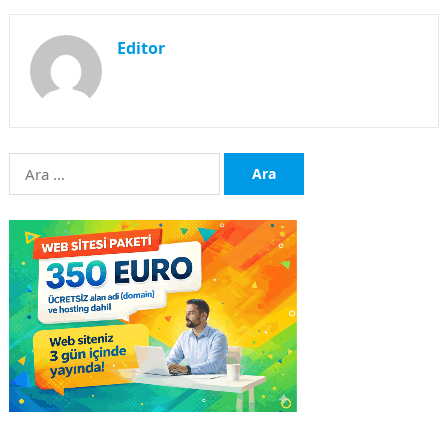
Editor
Arama: