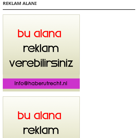
REKLAM ALANI