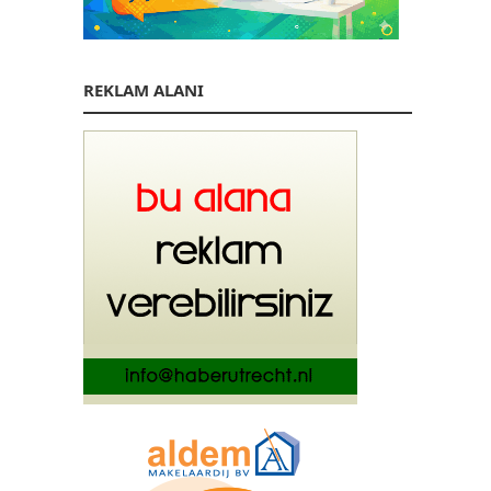
REKLAM ALANI