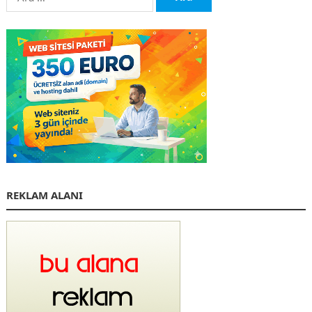
REKLAM ALANI