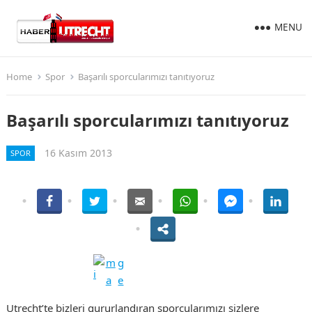
MENU
Home
Spor
Başarılı sporcularımızı tanıtıyoruz
Başarılı sporcularımızı tanıtıyoruz
16 Kasım 2013
SPOR
Utrecht’te bizleri gururlandıran sporcularımızı sizlere