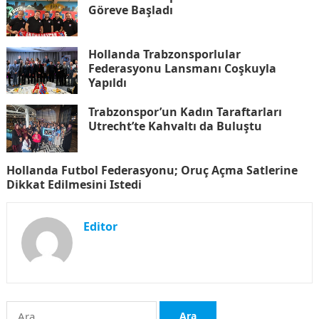
Göreve Başladı
Hollanda Trabzonsporlular
Federasyonu Lansmanı Coşkuyla
Yapıldı
Trabzonspor’un Kadın Taraftarları
Utrecht’te Kahvaltı da Buluştu
Hollanda Futbol Federasyonu; Oruç Açma Satlerine
Dikkat Edilmesini Istedi
Editor
Arama: